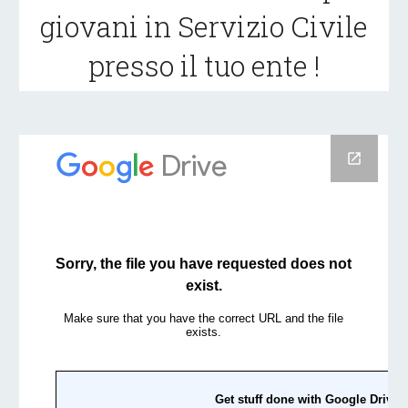
giovani in Servizio Civile
presso il tuo ente !