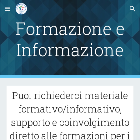
Skip to main content
Skip to navigation
Formazione e
Informazione
Puoi richiederci materiale
formativo/informativo,
supporto e coinvolgimento
diretto alle formazioni per i